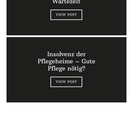
Wartezeit
VIEW POST
Insolvenz der
Pflegeheime – Gute
Pflege nötig?
VIEW POST