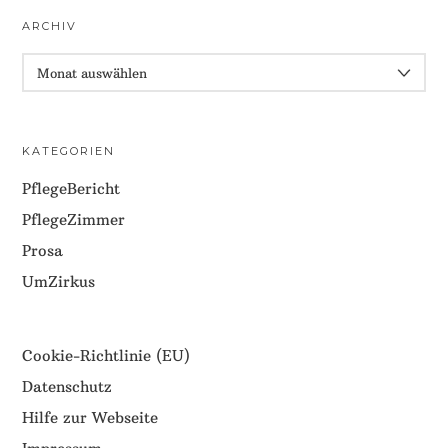
ARCHIV
ARCHIV
KATEGORIEN
PflegeBericht
PflegeZimmer
Prosa
UmZirkus
Cookie-Richtlinie (EU)
Datenschutz
Hilfe zur Webseite