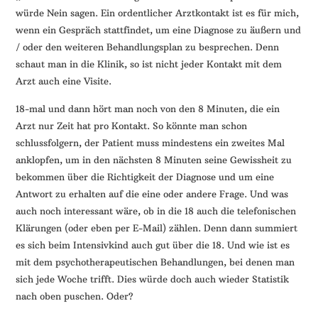
würde Nein sagen. Ein ordentlicher Arztkontakt ist es für mich,
wenn ein Gespräch stattfindet, um eine Diagnose zu äußern und
/ oder den weiteren Behandlungsplan zu besprechen. Denn
schaut man in die Klinik, so ist nicht jeder Kontakt mit dem
Arzt auch eine Visite.
18-mal und dann hört man noch von den 8 Minuten, die ein
Arzt nur Zeit hat pro Kontakt. So könnte man schon
schlussfolgern, der Patient muss mindestens ein zweites Mal
anklopfen, um in den nächsten 8 Minuten seine Gewissheit zu
bekommen über die Richtigkeit der Diagnose und um eine
Antwort zu erhalten auf die eine oder andere Frage. Und was
auch noch interessant wäre, ob in die 18 auch die telefonischen
Klärungen (oder eben per E-Mail) zählen. Denn dann summiert
es sich beim Intensivkind auch gut über die 18. Und wie ist es
mit dem psychotherapeutischen Behandlungen, bei denen man
sich jede Woche trifft. Dies würde doch auch wieder Statistik
nach oben puschen. Oder?