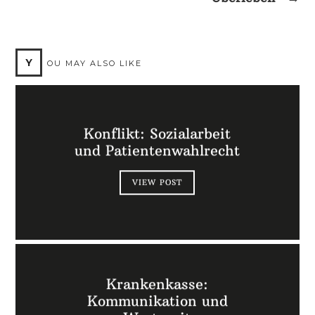
Y
OU MAY ALSO LIKE
Konflikt: Sozialarbeit
und Patientenwahlrecht
VIEW POST
Krankenkasse:
Kommunikation und