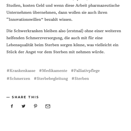
Studien, kosten Geld und wenn diese Arbeit pharmazeutische
Unternehmen übernehmen, dann wollen sie auch ihren
“Innovationswillen” bezahlt wissen.
Die Schwerkranken bleiben also (erstmal) ohne einer weiteren
helfenden Schmerzversorgung, die auch mit für eine
Lebensqualität beim Sterben sorgen könne, was vielleicht ein
Stück der Angst vor dem Sterben mit nehmen würde.
Krankenkasse
Medikamente
Palliativpflege
Schmerzen
Sterbebegleitung
Sterben
SHARE THIS