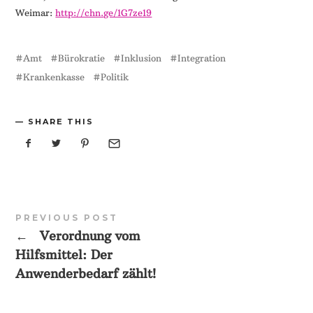
Weimar:
http://chn.ge/1G7ze19
Amt
Bürokratie
Inklusion
Integration
Krankenkasse
Politik
SHARE THIS
PREVIOUS POST
←
Verordnung vom
Hilfsmittel: Der
Anwenderbedarf zählt!