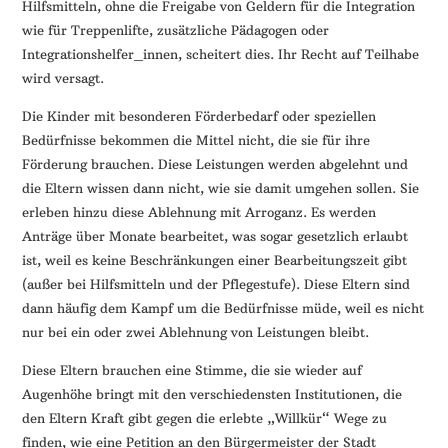
Hilfsmitteln, ohne die Freigabe von Geldern für die Integration
wie für Treppenlifte, zusätzliche Pädagogen oder
Integrationshelfer_innen, scheitert dies. Ihr Recht auf Teilhabe
wird versagt.
Die Kinder mit besonderen Förderbedarf oder speziellen
Bedürfnisse bekommen die Mittel nicht, die sie für ihre
Förderung brauchen. Diese Leistungen werden abgelehnt und
die Eltern wissen dann nicht, wie sie damit umgehen sollen. Sie
erleben hinzu diese Ablehnung mit Arroganz. Es werden
Anträge über Monate bearbeitet, was sogar gesetzlich erlaubt
ist, weil es keine Beschränkungen einer Bearbeitungszeit gibt
(außer bei Hilfsmitteln und der Pflegestufe). Diese Eltern sind
dann häufig dem Kampf um die Bedürfnisse müde, weil es nicht
nur bei ein oder zwei Ablehnung von Leistungen bleibt.
Diese Eltern brauchen eine Stimme, die sie wieder auf
Augenhöhe bringt mit den verschiedensten Institutionen, die
den Eltern Kraft gibt gegen die erlebte „Willkür“ Wege zu
finden, wie eine Petition an den Bürgermeister der Stadt