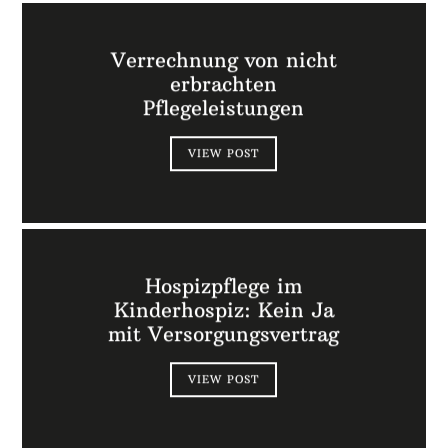
Verrechnung von nicht
erbrachten
Pflegeleistungen
VIEW POST
Hospizpflege im
Kinderhospiz: Kein Ja
mit Versorgungsvertrag
VIEW POST