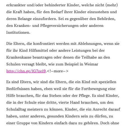
erkrankter und/oder behinderter Kinder, welche nicht (mehr)
die Kraft haben, für den Bedarf ihrer Kinder einzustehen und
deren Belange einzufordern. Sei es gegenüber den Behörden,
den Kranken- und Pflegeversicherungen oder anderen
Institutionen.
Die Eltern, die konfrontiert werden mit Ablehnungen, wenn sie
für ihr Kind Hilfsmittel oder andere Leistungen bei der
Krankenkasse beantragen oder denen die Teilhabe an den
Schulen versagt bleibt, wie zum Beispiel in Weimar
http://chn.ge/1G7ze19
.<!–more–>
Es sind Eltern, wir sind die Eltern, die ein Kind mit speziellen
Bedürfnissen haben, eben weil sie für die Fortbewegung eine
Hilfe brauchen, für das Stehen oder der Pflege. Es sind Kinder,
die in der Schule eine dritte, vierte Hand brauchen, um den
Schulalltag meistern zu können. Kinder, die ein Anrecht darauf
haben, unter anderen, gesunden Kindern sein zu dürfen, zu
einer Gruppe von Kindern einfach dazu zu gehören. Doch ohne