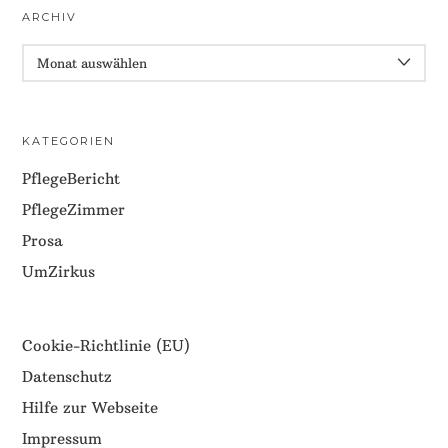
ARCHIV
ARCHIV
KATEGORIEN
PflegeBericht
PflegeZimmer
Prosa
UmZirkus
Cookie-Richtlinie (EU)
Datenschutz
Hilfe zur Webseite
Impressum