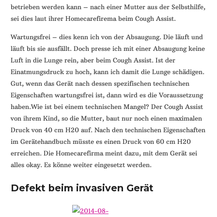
betrieben werden kann – nach einer Mutter aus der Selbsthilfe,
sei dies laut ihrer Homecarefirema beim Cough Assist.
Wartungsfrei – dies kenn ich von der Absaugung. Die läuft und
läuft bis sie ausfällt. Doch presse ich mit einer Absaugung keine
Luft in die Lunge rein, aber beim Cough Assist. Ist der
Einatmungsdruck zu hoch, kann ich damit die Lunge schädigen.
Gut, wenn das Gerät nach dessen spezifischen technischen
Eigenschaften wartungsfrei ist, dann wird es die Voraussetzung
haben.
Wie ist bei einem technischen Mangel? Der Cough Assist
von ihrem Kind, so die Mutter, baut nur noch einen maximalen
Druck von 40 cm H20 auf. Nach den technischen Eigenschaften
im Gerätehandbuch müsste es einen Druck von 60 cm H20
erreichen. Die Homecarefirma meint dazu, mit dem Gerät sei
alles okay. Es könne weiter eingesetzt werden.
Defekt beim invasiven Gerät