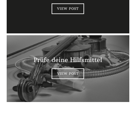
VIEW POST
Prüfe deine Hilfsmittel
VIEW POST