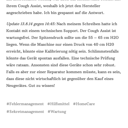
ihrem Cough Assist, weshalb ich jetzt den Hersteller
angeschrieben habe. Ich bin gespannt auf die Antwort.
Update 13.8.14 gegen 14:45:
Nach meinem Schreiben hatte ich
Kontakt mit einem technischen Support. Der Cough Assist ist
wartungsfrei. Der Spitzendruck sollte um die 55 – 65 cm H2O
liegen. Wenn die Maschine nur einen Druck von 40 cm H20
erreicht, könnte eine Kalibrierung nötig sein. Schlimmstenfalls
könnte das Gerät spontan ausfallen. Eine technische Prüfung
wäre ratsam. Ansonsten sind diese Geräte schon sehr robust.
Falls es aber zur einer Reparatur kommen müsste, kann es sein,
dass diese nicht wirtschaftlich ist gegenüber den Kauf eines
Neugerätes. Gut zu wissen!
Fehlermanagement
Hilfsmittel
HomeCare
Sekretmanagement
Wartung