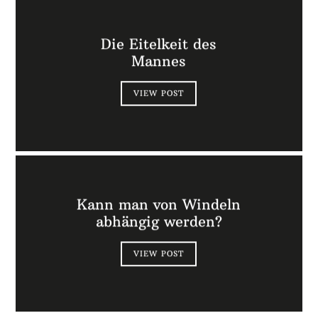
Die Eitelkeit des
Mannes
VIEW POST
Kann man von Windeln
abhängig werden?
VIEW POST