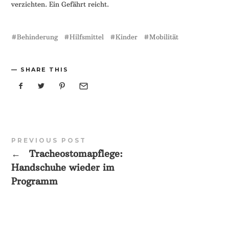
verzichten. Ein Gefährt reicht.
Behinderung
Hilfsmittel
Kinder
Mobilität
SHARE THIS
PREVIOUS POST
←
Tracheostomapflege:
Handschuhe wieder im
Programm