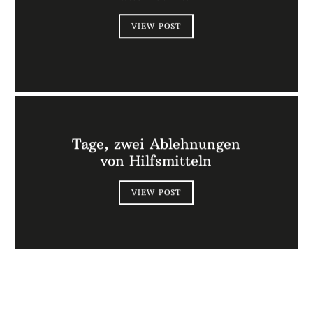
VIEW POST
Tage, zwei Ablehnungen
von Hilfsmitteln
VIEW POST