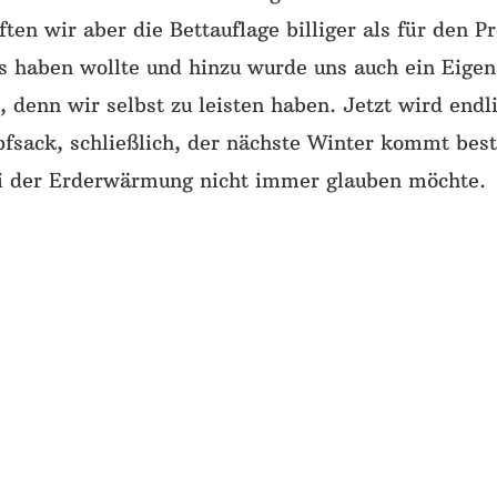
ften wir aber die Bettauflage billiger als für den P
 haben wollte und hinzu wurde uns auch ein Eigen
t, denn wir selbst zu leisten haben. Jetzt wird endl
pfsack, schließlich, der nächste Winter kommt bes
 der Erderwärmung nicht immer glauben möchte.