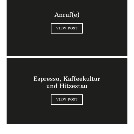
Anruf(e)
VIEW POST
Espresso, Kaffeekultur
und Hitzestau
VIEW POST