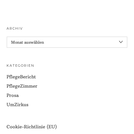
ARCHIV
ARCHIV
KATEGORIEN
PflegeBericht
PflegeZimmer
Prosa
UmZirkus
Cookie-Richtlinie (EU)