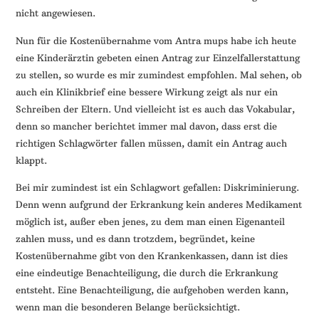
nicht angewiesen.
Nun für die Kostenübernahme vom Antra mups habe ich heute
eine Kinderärztin gebeten einen Antrag zur Einzelfallerstattung
zu stellen, so wurde es mir zumindest empfohlen. Mal sehen, ob
auch ein Klinikbrief eine bessere Wirkung zeigt als nur ein
Schreiben der Eltern. Und vielleicht ist es auch das Vokabular,
denn so mancher berichtet immer mal davon, dass erst die
richtigen Schlagwörter fallen müssen, damit ein Antrag auch
klappt.
Bei mir zumindest ist ein Schlagwort gefallen: Diskriminierung.
Denn wenn aufgrund der Erkrankung kein anderes Medikament
möglich ist, außer eben jenes, zu dem man einen Eigenanteil
zahlen muss, und es dann trotzdem, begründet, keine
Kostenübernahme gibt von den Krankenkassen, dann ist dies
eine eindeutige Benachteiligung, die durch die Erkrankung
entsteht. Eine Benachteiligung, die aufgehoben werden kann,
wenn man die besonderen Belange berücksichtigt.