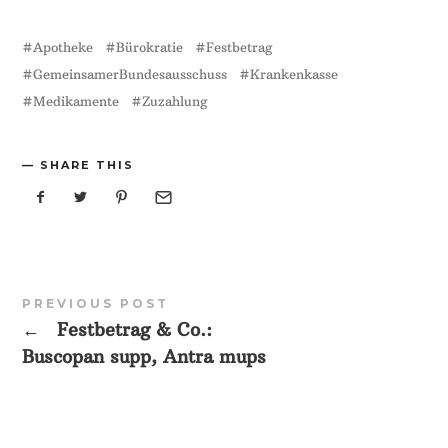
Apotheke
Bürokratie
Festbetrag
GemeinsamerBundesausschuss
Krankenkasse
Medikamente
Zuzahlung
SHARE THIS
PREVIOUS POST
←
Festbetrag & Co.:
Buscopan supp, Antra mups