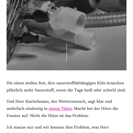
Die einen stellen fest, ihre sauerstoffabhängigen Kids brauchen
plötzlich mehr Sauerstoff, wenn die Tage heiß oder schwül sind.
Und Herr Kachelmann, der Wettermensch, sagt klar und
mehrfach eindeutig in
einem Video
: Macht bei der Hitze die
Fenster auf. Nicht die Hitze ist das Problem.
Ich staune nur und wir kennen dies Problem, was Herr