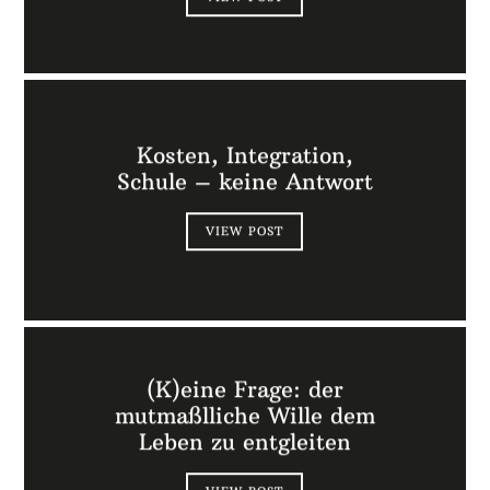
Kosten, Integration,
Schule – keine Antwort
VIEW POST
(K)eine Frage: der
mutmaßlliche Wille dem
Leben zu entgleiten