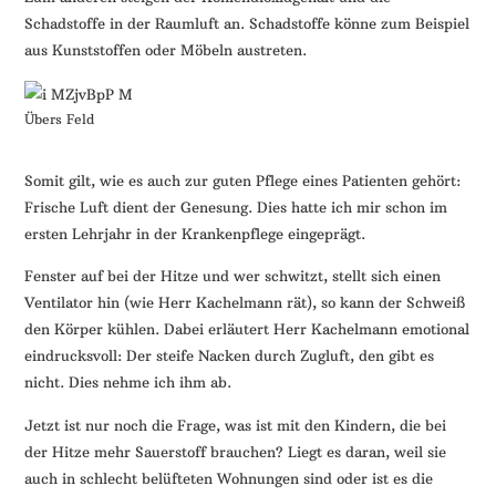
Schadstoffe in der Raumluft an. Schadstoffe könne zum Beispiel
aus Kunststoffen oder Möbeln austreten.
Übers Feld
Somit gilt, wie es auch zur guten Pflege eines Patienten gehört:
Frische Luft dient der Genesung. Dies hatte ich mir schon im
ersten Lehrjahr in der Krankenpflege eingeprägt.
Fenster auf bei der Hitze und wer schwitzt, stellt sich einen
Ventilator hin (wie Herr Kachelmann rät), so kann der Schweiß
den Körper kühlen. Dabei erläutert Herr Kachelmann emotional
eindrucksvoll: Der steife Nacken durch Zugluft, den gibt es
nicht. Dies nehme ich ihm ab.
Jetzt ist nur noch die Frage, was ist mit den Kindern, die bei
der Hitze mehr Sauerstoff brauchen? Liegt es daran, weil sie
auch in schlecht belüfteten Wohnungen sind oder ist es die