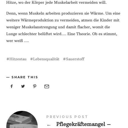
Hitze, wo der Körper jede Muskelarbeit vermeiden will.
Denn, wenn Muskeln arbeiten produzieren sie Wärme. Um eine
weitere Wärmeproduktion zu vermeiden, atmen die Kinder mit
weniger Muskelanstrengung und damit flacher, womit die
Lunge schlechter belüftet wird…. Eine Theorie. Ob es stimmt,
wer weiß ….
Hitzestau
Lebensqualität
Sauerstoff
SHARE THIS
PREVIOUS POST
←
Pflegekräftemangel –