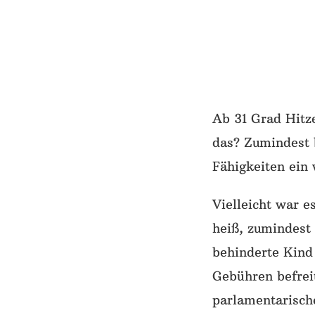
Ab 31 Grad Hitz
das? Zumindest 
Fähigkeiten ein
Vielleicht war e
heiß, zumindest 
behinderte Kind 
Gebühren befrei
parlamentarisch