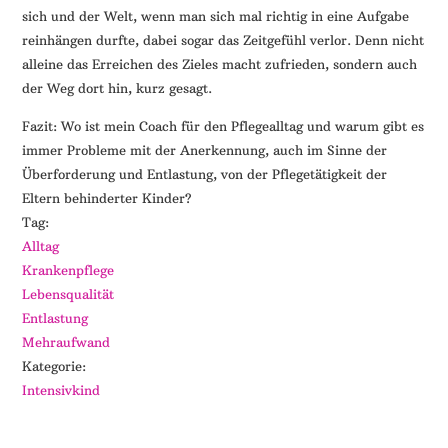
sich und der Welt, wenn man sich mal richtig in eine Aufgabe
reinhängen durfte, dabei sogar das Zeitgefühl verlor. Denn nicht
alleine das Erreichen des Zieles macht zufrieden, sondern auch
der Weg dort hin, kurz gesagt.
Fazit: Wo ist mein Coach für den Pflegealltag und warum gibt es
immer Probleme mit der Anerkennung, auch im Sinne der
Überforderung und Entlastung, von der Pflegetätigkeit der
Eltern behinderter Kinder?
Tag:
Alltag
Krankenpflege
Lebensqualität
Entlastung
Mehraufwand
Kategorie:
Intensivkind