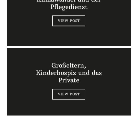
Pflegedienst
VIEW POST
Großeltern,
Kinderhospiz und das
Private
VIEW POST