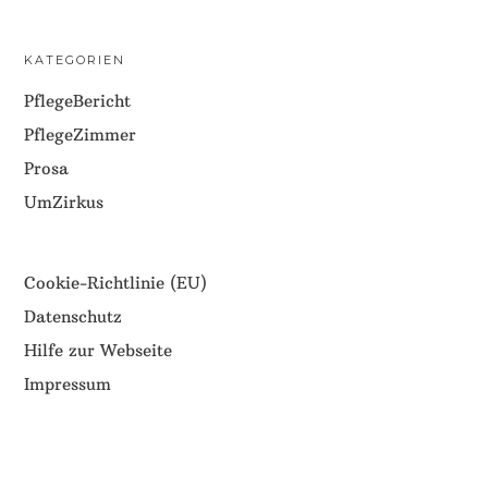
KATEGORIEN
PflegeBericht
PflegeZimmer
Prosa
UmZirkus
Cookie-Richtlinie (EU)
Datenschutz
Hilfe zur Webseite
Impressum