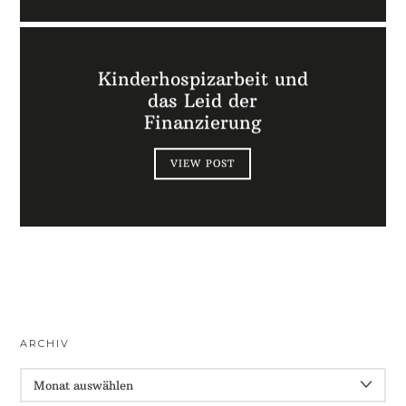
Kinderhospizarbeit und
das Leid der
Finanzierung
VIEW POST
ARCHIV
ARCHIV