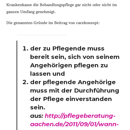
Krankenkasse die Behandlungspflege gar nicht oder nicht im
ganzen Umfang genehmigt.
Die genannten Gründe im Beitrag von carekonzept:
der zu Pflegende muss
bereit sein, sich von seinem
Angehörigen pflegen zu
lassen und
der pflegende Angehörige
muss mit der Durchführung
der Pflege einverstanden
sein.
aus:
http://pflegeberatung-
aachen.de/2011/09/01/wann-