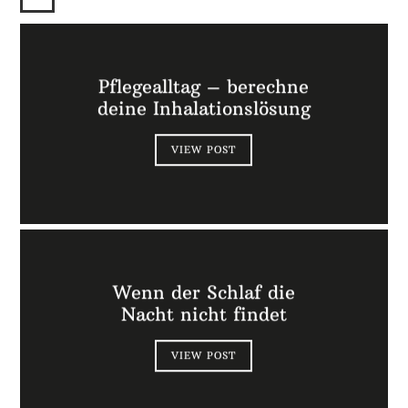
Pflegealltag – berechne
deine Inhalationslösung
VIEW POST
Wenn der Schlaf die
Nacht nicht findet
VIEW POST