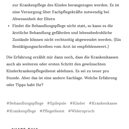
zur Krankenpflege des Kindes herangezogen werden. Es ist
eine Versorgung über Fachpflegekräfte notwendig bei
Abwesenheit der Eltern
Findet die Behandlungspflege nicht statt, so kann es die
ärztliche Behandlung gefährden und lebensbedrohliche
Zustände können nicht rechtzeitig abgewendet werden. (Ein
Bestätigungsschreiben vom Arzt ist empfehlenswert.)
Die Erfahrung erzählt mir dann noch, dass die Krankenkassen
auch als weiteren oder ersten Schritt den gewünschten
Kinderkrankenpflegedienst ablehnen. Es sei zu teuer pro
Stunde. Aber das ist eine andere Sachlage. Welche Erfahrung
oder Tipps habt Ihr?
Behandlungspflege
Epilepsie
Kinder
Krankenkasse
Krankenpflege
Pflegedienst
Widerspruch