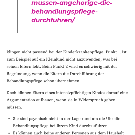
mussen-angehorige-die-
behandlungspflege-
durchfuhren/
klingen nicht passend bei der Kinderkrankenpflege. Punkt 1. ist
zum Beispiel auf ein Kleinkind nicht anzuwenden, was bei
seinen Eltern lebt. Beim Punkt 2 wird es schwierig mit der
Begründung, wenn die Eltern die Durchführung der
Behandlungspflege schon übernehmen.
Doch können Eltern eines intensivpflichtigen Kindes darauf eine
Argumentation aufbauen, wenn sie in Widerspruch gehen
müssen:
Sie sind psychisch nicht in der Lage rund um die Uhr die
Behandlungspflege bei ihrem Kind durchzuführen
Es können auch keine anderen Personen aus dem Haushalt