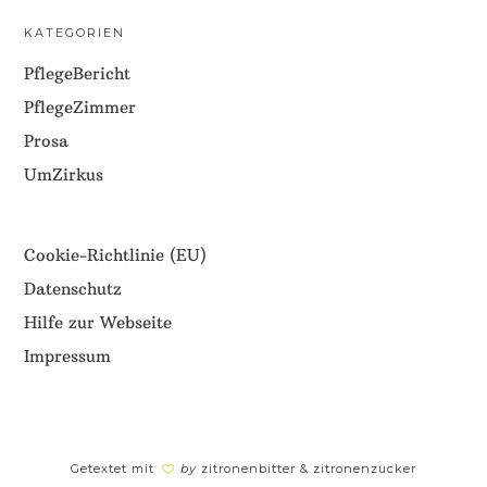
KATEGORIEN
PflegeBericht
PflegeZimmer
Prosa
UmZirkus
Cookie-Richtlinie (EU)
Datenschutz
Hilfe zur Webseite
Impressum
Getextet mit
by
zitronenbitter & zitronenzucker