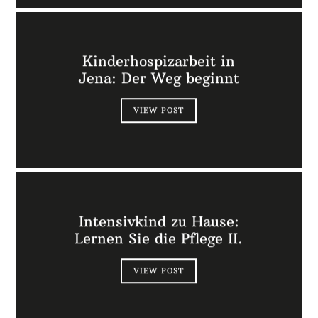
Kinderhospizarbeit in
Jena: Der Weg beginnt
VIEW POST
Intensivkind zu Hause:
Lernen Sie die Pflege II.
VIEW POST