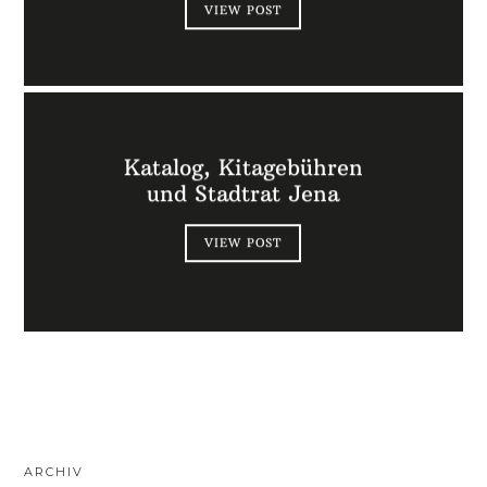
VIEW POST
Katalog, Kitagebühren
und Stadtrat Jena
VIEW POST
ARCHIV