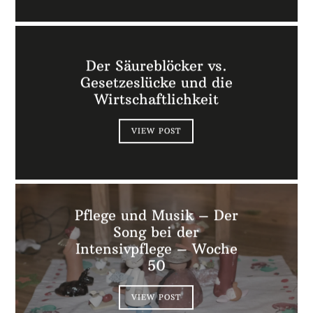
Der Säureblöcker vs.
Gesetzeslücke und die
Wirtschaftlichkeit
VIEW POST
Pflege und Musik – Der
Song bei der
Intensivpflege – Woche
50
VIEW POST