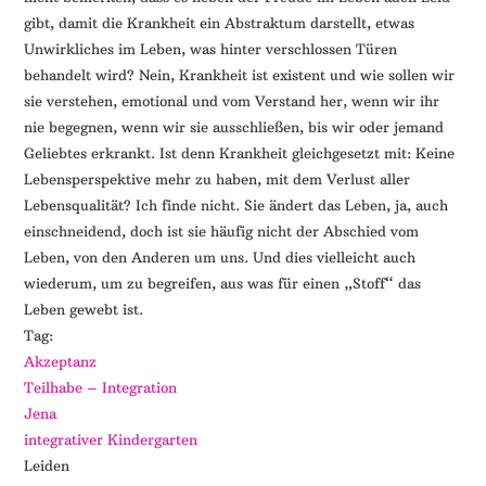
gibt, damit die Krankheit ein Abstraktum darstellt, etwas
Unwirkliches im Leben, was hinter verschlossen Türen
behandelt wird? Nein, Krankheit ist existent und wie sollen wir
sie verstehen, emotional und vom Verstand her, wenn wir ihr
nie begegnen, wenn wir sie ausschließen, bis wir oder jemand
Geliebtes erkrankt. Ist denn Krankheit gleichgesetzt mit: Keine
Lebensperspektive mehr zu haben, mit dem Verlust aller
Lebensqualität? Ich finde nicht. Sie ändert das Leben, ja, auch
einschneidend, doch ist sie häufig nicht der Abschied vom
Leben, von den Anderen um uns. Und dies vielleicht auch
wiederum, um zu begreifen, aus was für einen „Stoff“ das
Leben gewebt ist.
Tag:
Akzeptanz
Teilhabe – Integration
Jena
integrativer Kindergarten
Leiden