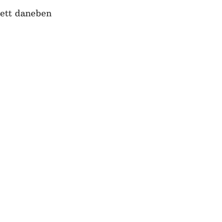
Bett daneben