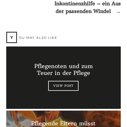
Inkontinenzhilfe – ein Aus
der passenden Windel
→
Y
OU MAY ALSO LIKE
Pflegenoten und zum
Teuer in der Pflege
VIEW POST
Pflegende Eltern müsst