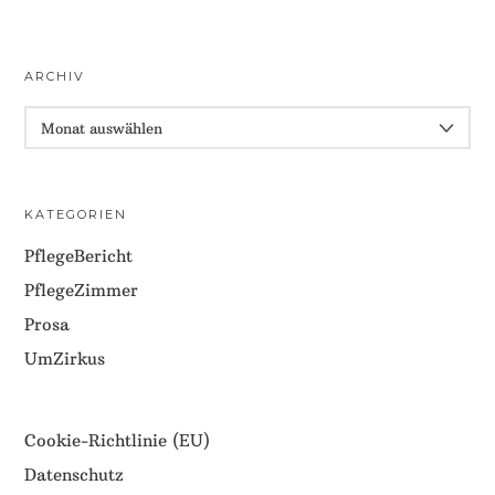
ARCHIV
ARCHIV
KATEGORIEN
PflegeBericht
PflegeZimmer
Prosa
UmZirkus
Cookie-Richtlinie (EU)
Datenschutz