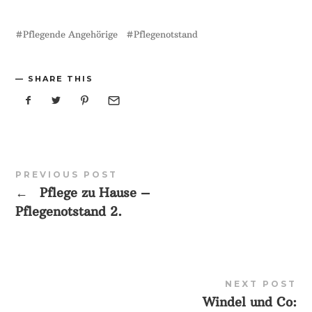
Pflegende Angehörige
Pflegenotstand
SHARE THIS
PREVIOUS POST
←
Pflege zu Hause –
Pflegenotstand 2.
NEXT POST
Windel und Co: