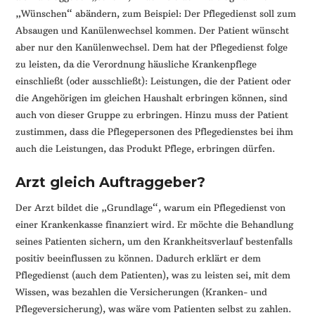
„Wünschen“ abändern, zum Beispiel: Der Pflegedienst soll zum
Absaugen und Kanülenwechsel kommen. Der Patient wünscht
aber nur den Kanülenwechsel. Dem hat der Pflegedienst folge
zu leisten, da die Verordnung häusliche Krankenpflege
einschließt (oder ausschließt): Leistungen, die der Patient oder
die Angehörigen im gleichen Haushalt erbringen können, sind
auch von dieser Gruppe zu erbringen. Hinzu muss der Patient
zustimmen, dass die Pflegepersonen des Pflegedienstes bei ihm
auch die Leistungen, das Produkt Pflege, erbringen dürfen.
Arzt gleich Auftraggeber?
Der Arzt bildet die „Grundlage“, warum ein Pflegedienst von
einer Krankenkasse finanziert wird. Er möchte die Behandlung
seines Patienten sichern, um den Krankheitsverlauf bestenfalls
positiv beeinflussen zu können. Dadurch erklärt er dem
Pflegedienst (auch dem Patienten), was zu leisten sei, mit dem
Wissen, was bezahlen die Versicherungen (Kranken- und
Pflegeversicherung), was wäre vom Patienten selbst zu zahlen.