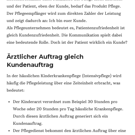
und der Patient, eben der Kunde, bedarf das Produkt Pflege.
Der Pflegeempfänger wird zum direkten Zahler der Leistung
und zeigt dadurch an: Ich bin euer Kunde.
Als Pflegeunternehmen bedeutet es, Patientenzufriedenheit ist
gleich Kundenzufriedenheit. Die Kommunikation spielt dabei
eine bedeutende Rolle. Doch ist der Patient wirklich ein Kunde?
Ärztlicher Auftrag gleich
Kundenauftrag
In der häuslichen Kinderkrankenpflege (Intensivpflege) wird
häufig die Pflegeleistung über eine Zeiteinheit erbracht, was
bedeutet:
Der Kinderarzt verordnet zum Beispiel 30 Stunden pro
Woche oder 20 Stunden pro Tag häusliche Krankenpflege.
Durch diesen ärztlichen Auftrag generiert sich ein
Kundenauftrag.
Der Pflegedienst bekommt den ärztlichen Auftrag über eine