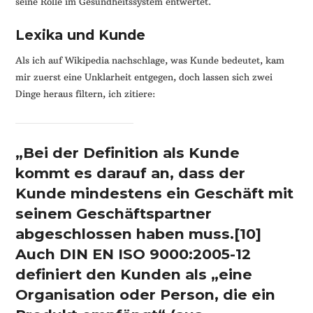
seine Rolle im Gesundheitssystem entwertet.
Lexika und Kunde
Als ich auf Wikipedia nachschlage, was Kunde bedeutet, kam
mir zuerst eine Unklarheit entgegen, doch lassen sich zwei
Dinge heraus filtern, ich zitiere:
„Bei der Definition als Kunde
kommt es darauf an, dass der
Kunde mindestens ein Geschäft mit
seinem Geschäftspartner
abgeschlossen haben muss.[10]
Auch DIN EN ISO 9000:2005-12
definiert den Kunden als „eine
Organisation oder Person, die ein