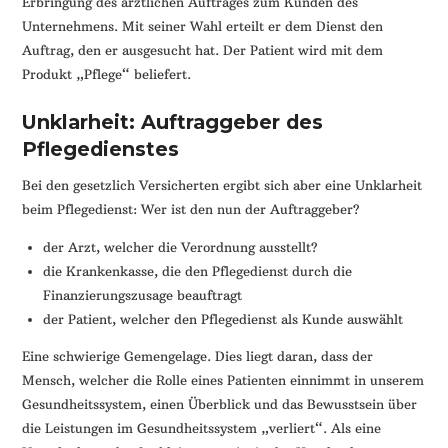
Erbringung des ärztlichen Auftrages zum Kunden des
Unternehmens. Mit seiner Wahl erteilt er dem Dienst den
Auftrag, den er ausgesucht hat. Der Patient wird mit dem
Produkt „Pflege“ beliefert.
Unklarheit: Auftraggeber des
Pflegedienstes
Bei den gesetzlich Versicherten ergibt sich aber eine Unklarheit
beim Pflegedienst: Wer ist den nun der Auftraggeber?
der Arzt, welcher die Verordnung ausstellt?
die Krankenkasse, die den Pflegedienst durch die
Finanzierungszusage beauftragt
der Patient, welcher den Pflegedienst als Kunde auswählt
Eine schwierige Gemengelage. Dies liegt daran, dass der
Mensch, welcher die Rolle eines Patienten einnimmt in unserem
Gesundheitssystem, einen Überblick und das Bewusstsein über
die Leistungen im Gesundheitssystem „verliert“. Als eine