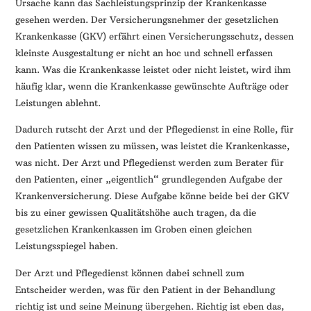
Ursache kann das Sachleistungsprinzip der Krankenkasse
gesehen werden. Der Versicherungsnehmer der gesetzlichen
Krankenkasse (GKV) erfährt einen Versicherungsschutz, dessen
kleinste Ausgestaltung er nicht an hoc und schnell erfassen
kann. Was die Krankenkasse leistet oder nicht leistet, wird ihm
häufig klar, wenn die Krankenkasse gewünschte Aufträge oder
Leistungen ablehnt.
Dadurch rutscht der Arzt und der Pflegedienst in eine Rolle, für
den Patienten wissen zu müssen, was leistet die Krankenkasse,
was nicht. Der Arzt und Pflegedienst werden zum Berater für
den Patienten, einer „eigentlich“ grundlegenden Aufgabe der
Krankenversicherung. Diese Aufgabe könne beide bei der GKV
bis zu einer gewissen Qualitätshöhe auch tragen, da die
gesetzlichen Krankenkassen im Groben einen gleichen
Leistungsspiegel haben.
Der Arzt und Pflegedienst können dabei schnell zum
Entscheider werden, was für den Patient in der Behandlung
richtig ist und seine Meinung übergehen. Richtig ist eben das,