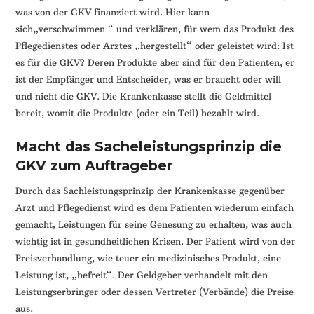
was von der GKV finanziert wird. Hier kann
sich„verschwimmen “ und verklären, für wem das Produkt des
Pflegedienstes oder Arztes „hergestellt“ oder geleistet wird: Ist
es für die GKV? Deren Produkte aber sind für den Patienten, er
ist der Empfänger und Entscheider, was er braucht oder will
und nicht die GKV. Die Krankenkasse stellt die Geldmittel
bereit, womit die Produkte (oder ein Teil) bezahlt wird.
Macht das Sacheleistungsprinzip die
GKV zum Auftrageber
Durch das Sachleistungsprinzip der Krankenkasse gegenüber
Arzt und Pflegedienst wird es dem Patienten wiederum einfach
gemacht, Leistungen für seine Genesung zu erhalten, was auch
wichtig ist in gesundheitlichen Krisen. Der Patient wird von der
Preisverhandlung, wie teuer ein medizinisches Produkt, eine
Leistung ist, „befreit“. Der Geldgeber verhandelt mit den
Leistungserbringer oder dessen Vertreter (Verbände) die Preise
aus.