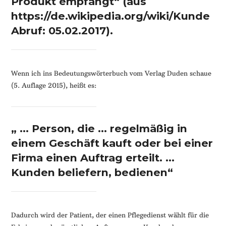
Produkt empfängt“ (aus
https://de.wikipedia.org/wiki/Kunde
Abruf: 05.02.2017).
Wenn ich ins Bedeutungswörterbuch vom Verlag Duden schaue
(5. Auflage 2015), heißt es:
„ … Person, die … regelmäßig in
einem Geschäft kauft oder bei einer
Firma einen Auftrag erteilt. …
Kunden beliefern, bedienen“
Dadurch wird der Patient, der einen Pflegedienst wählt für die