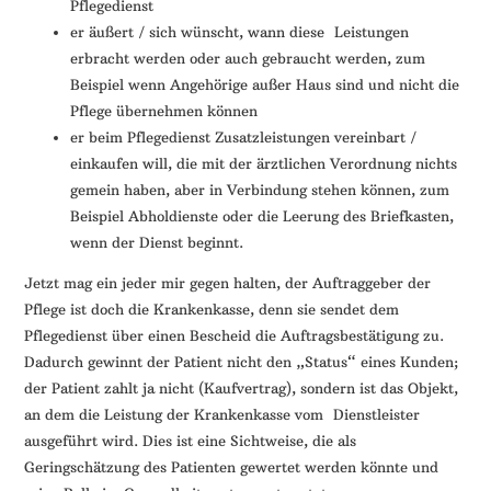
Pflegedienst
er äußert / sich wünscht, wann diese Leistungen
erbracht werden oder auch gebraucht werden, zum
Beispiel wenn Angehörige außer Haus sind und nicht die
Pflege übernehmen können
er beim Pflegedienst Zusatzleistungen vereinbart /
einkaufen will, die mit der ärztlichen Verordnung nichts
gemein haben, aber in Verbindung stehen können, zum
Beispiel Abholdienste oder die Leerung des Briefkasten,
wenn der Dienst beginnt.
Jetzt mag ein jeder mir gegen halten, der Auftraggeber der
Pflege ist doch die Krankenkasse, denn sie sendet dem
Pflegedienst über einen Bescheid die Auftragsbestätigung zu.
Dadurch gewinnt der Patient nicht den „Status“ eines Kunden;
der Patient zahlt ja nicht (Kaufvertrag), sondern ist das Objekt,
an dem die Leistung der Krankenkasse vom Dienstleister
ausgeführt wird. Dies ist eine Sichtweise, die als
Geringschätzung des Patienten gewertet werden könnte und