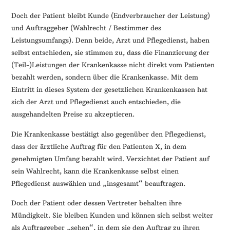
Doch der Patient bleibt Kunde (Endverbraucher der Leistung)
und Auftraggeber (Wahlrecht / Bestimmer des
Leistungsumfangs). Denn beide, Arzt und Pflegedienst, haben
selbst entschieden, sie stimmen zu, dass die Finanzierung der
(Teil-)Leistungen der Krankenkasse nicht direkt vom Patienten
bezahlt werden, sondern über die Krankenkasse. Mit dem
Eintritt in dieses System der gesetzlichen Krankenkassen hat
sich der Arzt und Pflegedienst auch entschieden, die
ausgehandelten Preise zu akzeptieren.
Die Krankenkasse bestätigt also gegenüber den Pflegedienst,
dass der ärztliche Auftrag für den Patienten X, in dem
genehmigten Umfang bezahlt wird. Verzichtet der Patient auf
sein Wahlrecht, kann die Krankenkasse selbst einen
Pflegedienst auswählen und „insgesamt“ beauftragen.
Doch der Patient oder dessen Vertreter behalten ihre
Mündigkeit. Sie bleiben Kunden und können sich selbst weiter
als Auftraggeber „sehen“, in dem sie den Auftrag zu ihren