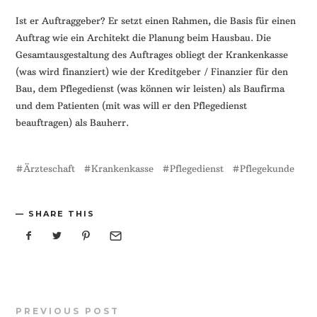
Ist er Auftraggeber? Er setzt einen Rahmen, die Basis für einen
Auftrag wie ein Architekt die Planung beim Hausbau. Die
Gesamtausgestaltung des Auftrages obliegt der Krankenkasse
(was wird finanziert) wie der Kreditgeber / Finanzier für den
Bau, dem Pflegedienst (was können wir leisten) als Baufirma
und dem Patienten (mit was will er den Pflegedienst
beauftragen) als Bauherr.
Ärzteschaft
Krankenkasse
Pflegedienst
Pflegekunde
SHARE THIS
PREVIOUS POST