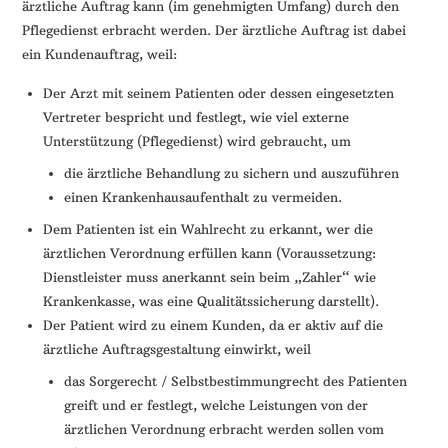
ärztliche Auftrag kann (im genehmigten Umfang) durch den
Pflegedienst erbracht werden. Der ärztliche Auftrag ist dabei
ein Kundenauftrag, weil:
Der Arzt mit seinem Patienten oder dessen eingesetzten
Vertreter bespricht und festlegt, wie viel externe
Unterstützung (Pflegedienst) wird gebraucht, um
die ärztliche Behandlung zu sichern und auszuführen
einen Krankenhausaufenthalt zu vermeiden.
Dem Patienten ist ein Wahlrecht zu erkannt, wer die
ärztlichen Verordnung erfüllen kann (Voraussetzung:
Dienstleister muss anerkannt sein beim „Zahler“ wie
Krankenkasse, was eine Qualitätssicherung darstellt).
Der Patient wird zu einem Kunden, da er aktiv auf die
ärztliche Auftragsgestaltung einwirkt, weil
das Sorgerecht / Selbstbestimmungrecht des Patienten
greift und er festlegt, welche Leistungen von der
ärztlichen Verordnung erbracht werden sollen vom