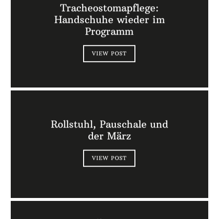
Tracheostomapflege:
Handschuhe wieder im
Programm
VIEW POST
Rollstuhl, Pauschale und
der März
VIEW POST