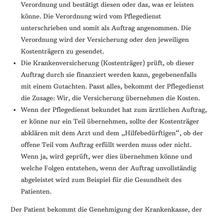
Verordnung und bestätigt diesen oder das, was er leisten
könne. Die Verordnung wird vom Pflegedienst
unterschrieben und somit als Auftrag angenommen. Die
Verordnung wird der Versicherung oder den jeweiligen
Kostenträgern zu gesendet.
Die Krankenversicherung (Kostenträger) prüft, ob dieser
Auftrag durch sie finanziert werden kann, gegebenenfalls
mit einem Gutachten. Passt alles, bekommt der Pflegedienst
die Zusage: Wir, die Versicherung übernehmen die Kosten.
Wenn der Pflegedienst bekundet hat zum ärztlichen Auftrag,
er könne nur ein Teil übernehmen, sollte der Kostenträger
abklären mit dem Arzt und dem „Hilfebedürftigen“, ob der
offene Teil vom Auftrag erfüllt werden muss oder nicht.
Wenn ja, wird geprüft, wer dies übernehmen könne und
welche Folgen entstehen, wenn der Auftrag unvollständig
abgeleistet wird zum Beispiel für die Gesundheit des
Patienten.
Der Patient bekommt die Genehmigung der Krankenkasse, der