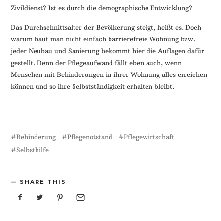
Zivildienst? Ist es durch die demographische Entwicklung?
Das Durchschnittsalter der Bevölkerung steigt, heißt es. Doch
warum baut man nicht einfach barrierefreie Wohnung bzw.
jeder Neubau und Sanierung bekommt hier die Auflagen dafür
gestellt. Denn der Pflegeaufwand fällt eben auch, wenn
Menschen mit Behinderungen in ihrer Wohnung alles erreichen
können und so ihre Selbstständigkeit erhalten bleibt.
Behinderung
Pflegenotstand
Pflegewirtschaft
Selbsthilfe
SHARE THIS