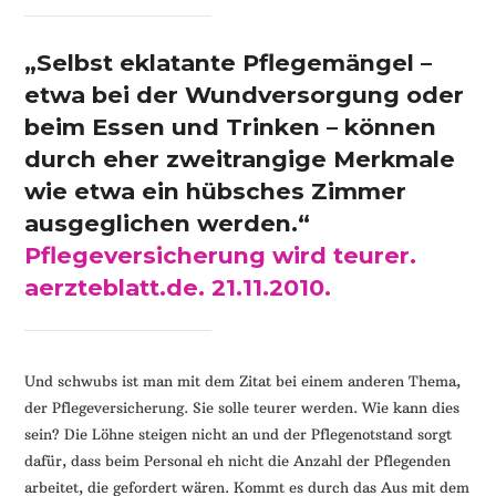
„Selbst eklatante Pflegemängel –
etwa bei der Wundversorgung oder
beim Essen und Trinken – können
durch eher zweitrangige Merkmale
wie etwa ein hübsches Zimmer
ausgeglichen werden.“
Pflegeversicherung wird teurer.
aerzteblatt.de. 21.11.2010.
Und schwubs ist man mit dem Zitat bei einem anderen Thema,
der Pflegeversicherung. Sie solle teurer werden. Wie kann dies
sein? Die Löhne steigen nicht an und der Pflegenotstand sorgt
dafür, dass beim Personal eh nicht die Anzahl der Pflegenden
arbeitet, die gefordert wären. Kommt es durch das Aus mit dem