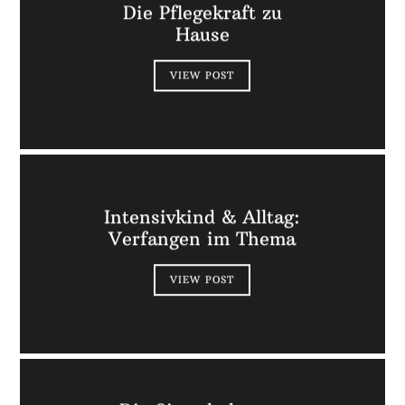
Die Pflegekraft zu
Hause
VIEW POST
Intensivkind & Alltag:
Verfangen im Thema
VIEW POST