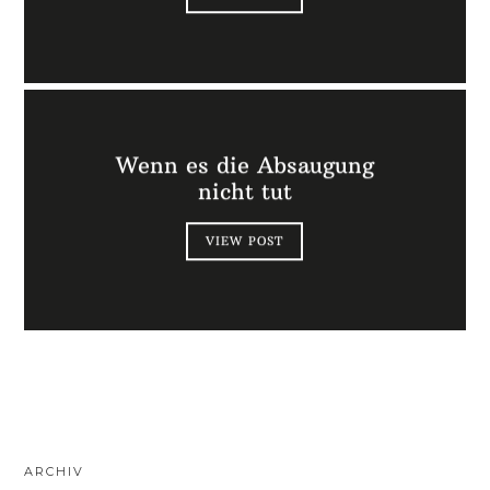
Wenn es die Absaugung
nicht tut
VIEW POST
ARCHIV