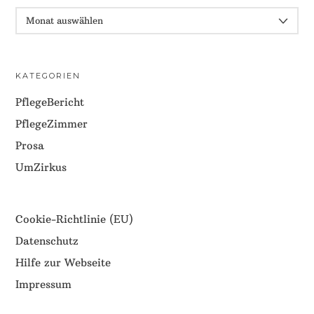
ARCHIV
KATEGORIEN
PflegeBericht
PflegeZimmer
Prosa
UmZirkus
Cookie-Richtlinie (EU)
Datenschutz
Hilfe zur Webseite
Impressum