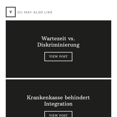
Y
OU MAY ALSO LIKE
Wartezeit vs.
Diskriminierung
VIEW POST
Krankenkasse behindert
Integration
VIEW POST