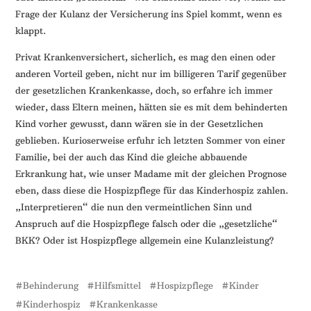
Frage der Kulanz der Versicherung ins Spiel kommt, wenn es
klappt.
Privat Krankenversichert, sicherlich, es mag den einen oder
anderen Vorteil geben, nicht nur im billigeren Tarif gegenüber
der gesetzlichen Krankenkasse, doch, so erfahre ich immer
wieder, dass Eltern meinen, hätten sie es mit dem behinderten
Kind vorher gewusst, dann wären sie in der Gesetzlichen
geblieben. Kurioserweise erfuhr ich letzten Sommer von einer
Familie, bei der auch das Kind die gleiche abbauende
Erkrankung hat, wie unser Madame mit der gleichen Prognose
eben, dass diese die Hospizpflege für das Kinderhospiz zahlen.
„Interpretieren“ die nun den vermeintlichen Sinn und
Anspruch auf die Hospizpflege falsch oder die „gesetzliche“
BKK? Oder ist Hospizpflege allgemein eine Kulanzleistung?
Behinderung
Hilfsmittel
Hospizpflege
Kinder
Kinderhospiz
Krankenkasse