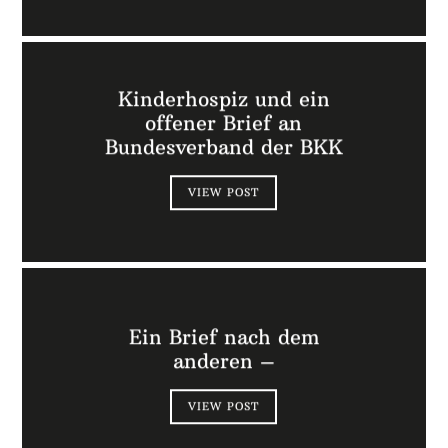
Kinderhospiz und ein
offener Brief an
Bundesverband der BKK
VIEW POST
Ein Brief nach dem
anderen –
VIEW POST