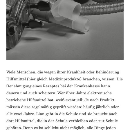
Viele Menschen, die wegen ihrer Krankheit oder Behinderung
Hilfsmittel (hier gleich Medizinprodukte) brauchen, wissen: Die
Genehmigung eines Rezeptes bei der Krankenkasse kann
dauern und auch scheitern. Wer über Jahre elektronische
betriebene Hilfsmittel hat, weiß eventuell: Je nach Produkt
müssen diese regelmäßig geprüft werden: häufig jährlich oder
alle zwei Jahre. Linn geht in die Schule und sie braucht auch
dort Hilfsmittel, die in der Schule verbleiben oder zur Schule
gehören. Denn es ist schlicht nicht möglich, alle Dinge jeden