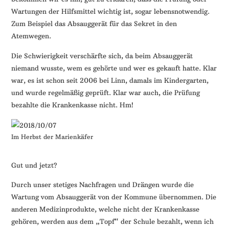
Wartungen der Hilfsmittel wichtig ist, sogar lebensnotwendig.
Zum Beispiel das Absauggerät für das Sekret in den
Atemwegen.
Die Schwierigkeit verschärfte sich, da beim Absauggerät
niemand wusste, wem es gehörte und wer es gekauft hatte. Klar
war, es ist schon seit 2006 bei Linn, damals im Kindergarten,
und wurde regelmäßig geprüft. Klar war auch, die Prüfung
bezahlte die Krankenkasse nicht. Hm!
Im Herbst der Marienkäfer
Gut und jetzt?
Durch unser stetiges Nachfragen und Drängen wurde die
Wartung vom Absauggerät von der Kommune übernommen. Die
anderen Medizinprodukte, welche nicht der Krankenkasse
gehören, werden aus dem „Topf“ der Schule bezahlt, wenn ich