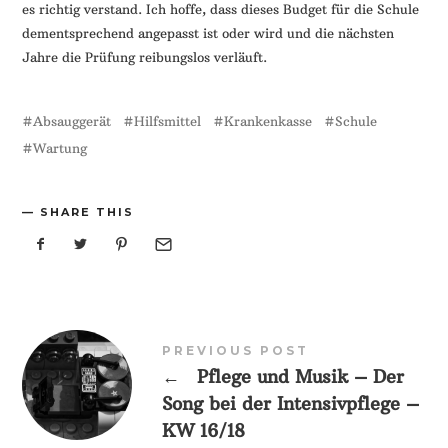
es richtig verstand. Ich hoffe, dass dieses Budget für die Schule
dementsprechend angepasst ist oder wird und die nächsten
Jahre die Prüfung reibungslos verläuft.
Absauggerät
Hilfsmittel
Krankenkasse
Schule
Wartung
SHARE THIS
PREVIOUS POST
←
Pflege und Musik – Der
Song bei der Intensivpflege –
KW 16/18