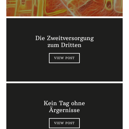
Die Zweitversorgung
zum Dritten
VIEW POST
Kein Tag ohne
Ärgernisse
VIEW POST