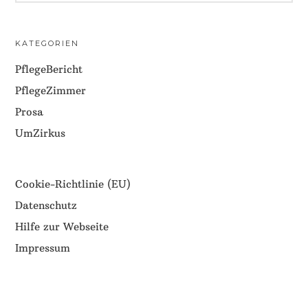
KATEGORIEN
PflegeBericht
PflegeZimmer
Prosa
UmZirkus
Cookie-Richtlinie (EU)
Datenschutz
Hilfe zur Webseite
Impressum