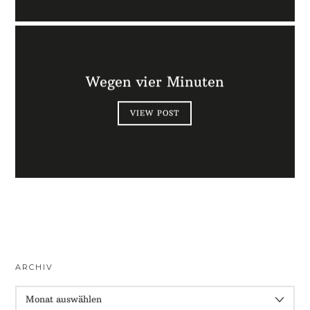
Wegen vier Minuten
VIEW POST
ARCHIV
ARCHIV