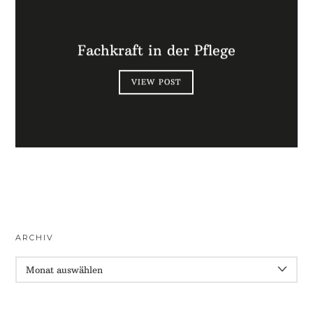
Fachkraft in der Pflege
VIEW POST
ARCHIV
ARCHIV