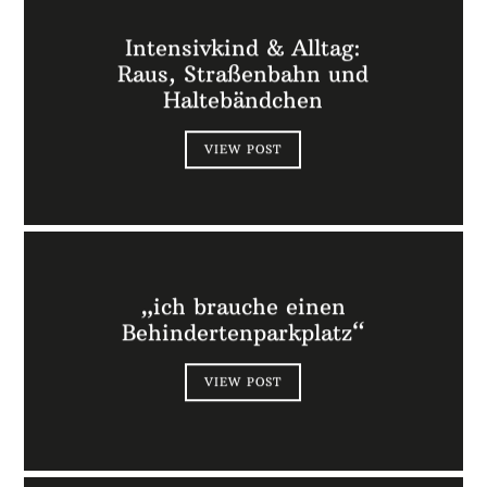
Intensivkind & Alltag:
Raus, Straßenbahn und
Haltebändchen
VIEW POST
„ich brauche einen
Behindertenparkplatz“
VIEW POST