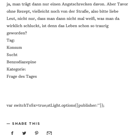
ja, man trägt dann nur einen Angstschrecken davon. Aber Tavor
ohne Rezept, vielleicht noch von der Straße, also bitte liebe
Leut, nicht nur, dass man dann nicht mal weiß, was man da
wirklich schluckt, ist denn das Leben schon so traurig
geworden?
Tag:
Konsum
Sucht
Benzodiazepine
Kategorie:
Frage des Tages
var switchTo5x=true;stLight.options({publisher:''});
SHARE THIS