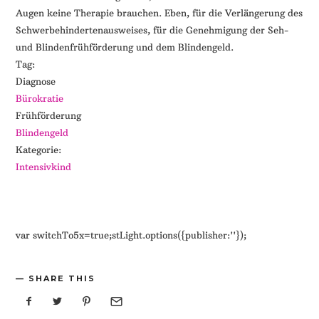
Augen keine Therapie brauchen. Eben, für die Verlängerung des
Schwerbehindertenausweises, für die Genehmigung der Seh-
und Blindenfrühförderung und dem Blindengeld.
Tag:
Diagnose
Bürokratie
Frühförderung
Blindengeld
Kategorie:
Intensivkind
var switchTo5x=true;stLight.options({publisher:''});
SHARE THIS