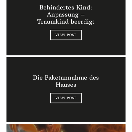
Behindertes Kind:
Anpassung –
Traumkind beerdigt
VIEW POST
Die Paketannahme des
Hauses
VIEW POST