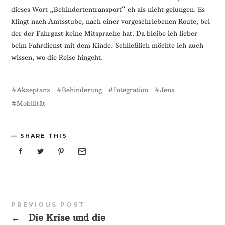
dieses Wort „Behindertentransport“ eh als nicht gelungen. Es
klingt nach Amtsstube, nach einer vorgeschriebenen Route, bei
der der Fahrgast keine Mitsprache hat. Da bleibe ich lieber
beim Fahrdienst mit dem Kinde. Schließlich möchte ich auch
wissen, wo die Reise hingeht.
Akzeptanz
Behinderung
Integration
Jena
Mobilität
SHARE THIS
PREVIOUS POST
←
Die Krise und die