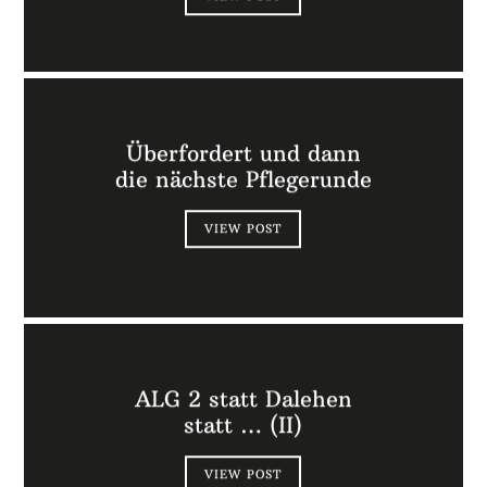
Überfordert und dann
die nächste Pflegerunde
VIEW POST
ALG 2 statt Dalehen
statt … (II)
VIEW POST