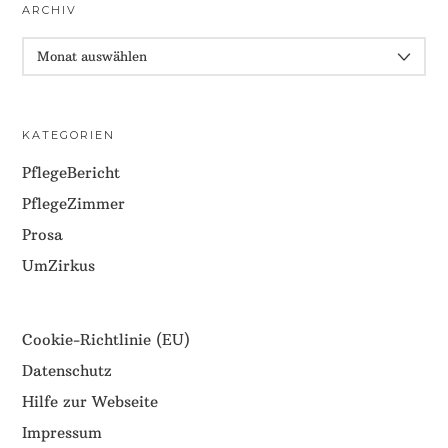
ARCHIV
ARCHIV
KATEGORIEN
PflegeBericht
PflegeZimmer
Prosa
UmZirkus
Cookie-Richtlinie (EU)
Datenschutz
Hilfe zur Webseite
Impressum