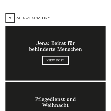
Y
OU MAY ALSO LIKE
Jena: Beirat für
behinderte Menschen
VIEW POST
Pflegedienst und
Weihnacht