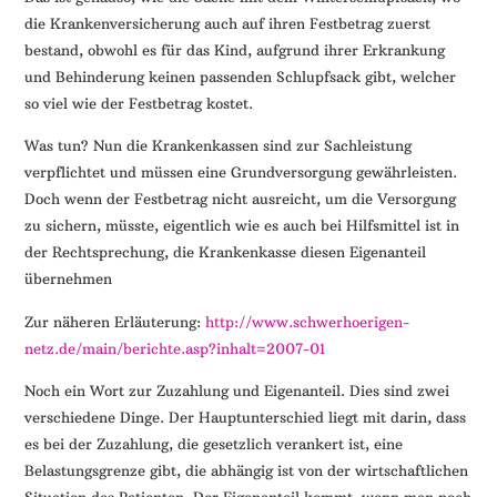
die Krankenversicherung auch auf ihren Festbetrag zuerst
bestand, obwohl es für das Kind, aufgrund ihrer Erkrankung
und Behinderung keinen passenden Schlupfsack gibt, welcher
so viel wie der Festbetrag kostet.
Was tun? Nun die Krankenkassen sind zur Sachleistung
verpflichtet und müssen eine Grundversorgung gewährleisten.
Doch wenn der Festbetrag nicht ausreicht, um die Versorgung
zu sichern, müsste, eigentlich wie es auch bei Hilfsmittel ist in
der Rechtsprechung, die Krankenkasse diesen Eigenanteil
übernehmen
Zur näheren Erläuterung:
http://www.schwerhoerigen-
netz.de/main/berichte.asp?inhalt=2007-01
Noch ein Wort zur Zuzahlung und Eigenanteil. Dies sind zwei
verschiedene Dinge. Der Hauptunterschied liegt mit darin, dass
es bei der Zuzahlung, die gesetzlich verankert ist, eine
Belastungsgrenze gibt, die abhängig ist von der wirtschaftlichen