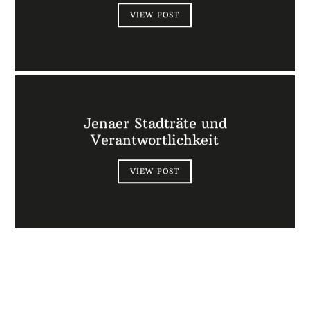
VIEW POST
Jenaer Stadträte und
Verantwortlichkeit
VIEW POST