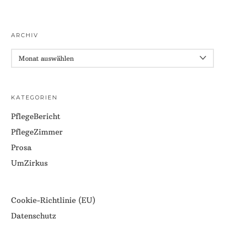
ARCHIV
ARCHIV
KATEGORIEN
PflegeBericht
PflegeZimmer
Prosa
UmZirkus
Cookie-Richtlinie (EU)
Datenschutz