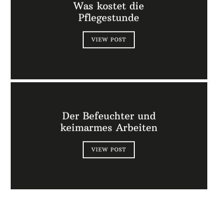
Was kostet die
Pflegestunde
VIEW POST
Der Befeuchter und
keimarmes Arbeiten
VIEW POST