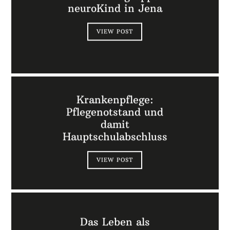
neuroKind in Jena
VIEW POST
Krankenpflege:
Pflegenotstand und
damit
Hauptschulabschluss
VIEW POST
Das Leben als