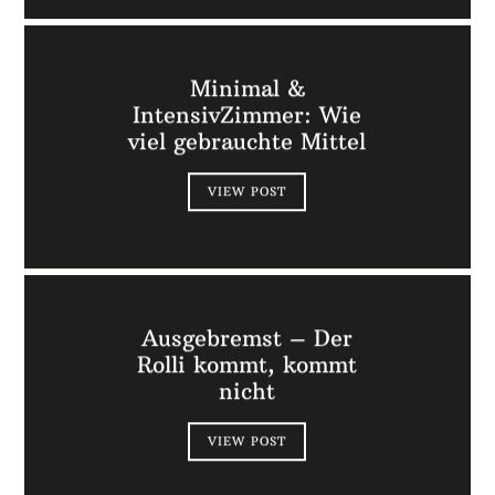
Minimal &
IntensivZimmer: Wie
viel gebrauchte Mittel
VIEW POST
Ausgebremst – Der
Rolli kommt, kommt
nicht
VIEW POST