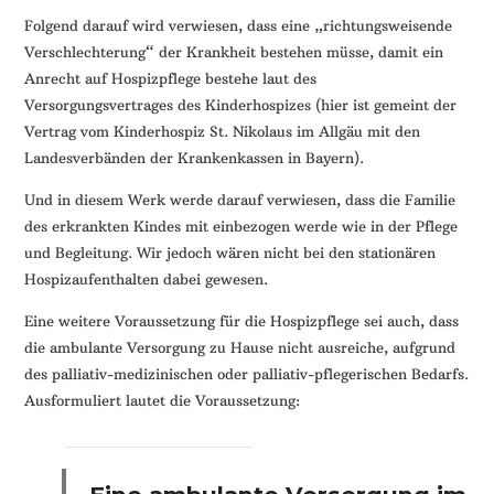
Folgend darauf wird verwiesen, dass eine „richtungsweisende
Verschlechterung“ der Krankheit bestehen müsse, damit ein
Anrecht auf Hospizpflege bestehe laut des
Versorgungsvertrages des Kinderhospizes (hier ist gemeint der
Vertrag vom Kinderhospiz St. Nikolaus im Allgäu mit den
Landesverbänden der Krankenkassen in Bayern).
Und in diesem Werk werde darauf verwiesen, dass die Familie
des erkrankten Kindes mit einbezogen werde wie in der Pflege
und Begleitung. Wir jedoch wären nicht bei den stationären
Hospizaufenthalten dabei gewesen.
Eine weitere Voraussetzung für die Hospizpflege sei auch, dass
die ambulante Versorgung zu Hause nicht ausreiche, aufgrund
des palliativ-medizinischen oder palliativ-pflegerischen Bedarfs.
Ausformuliert lautet die Voraussetzung: