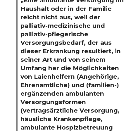
„Eine ambulante Versorgung im
Haushalt oder in der Familie
reicht nicht aus, weil der
palliativ-medizinische und
palliativ-pflegerische
Versorgungsbedarf, der aus
dieser Erkrankung resultiert, in
seiner Art und von seinem
Umfang her die Möglichkeiten
von Laienhelfern (Angehörige,
Ehrenamtliche) und (familien-)
ergänzenden ambulanten
Versorgungsformen
(vertragsärztliche Versorgung,
häusliche Krankenpflege,
ambulante Hospizbetreuung