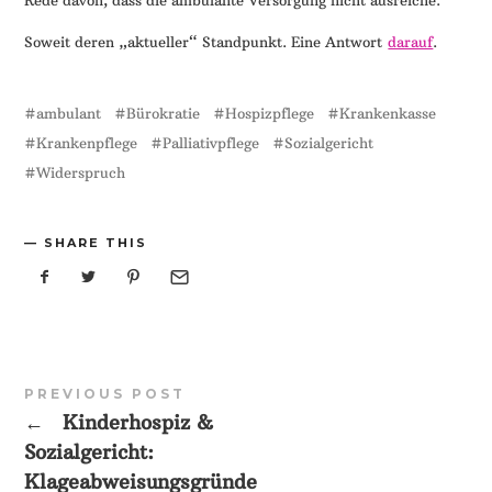
Soweit deren „aktueller“ Standpunkt. Eine Antwort
darauf
.
ambulant
Bürokratie
Hospizpflege
Krankenkasse
Krankenpflege
Palliativpflege
Sozialgericht
Widerspruch
SHARE THIS
PREVIOUS POST
←
Kinderhospiz &
Sozialgericht:
Klageabweisungsgründe