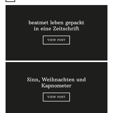
beatmet leben gepackt
in eine Zeitschrift
VIEW POST
Sinn, Weihnachten und
Kapnometer
VIEW POST