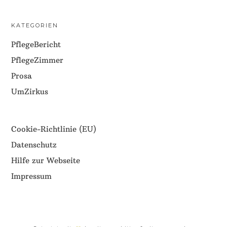
KATEGORIEN
PflegeBericht
PflegeZimmer
Prosa
UmZirkus
Cookie-Richtlinie (EU)
Datenschutz
Hilfe zur Webseite
Impressum