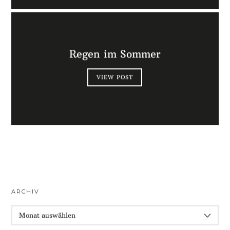
Regen im Sommer
VIEW POST
ARCHIV
ARCHIV