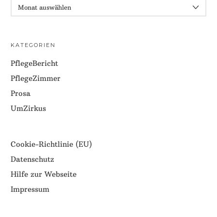
ARCHIV
KATEGORIEN
PflegeBericht
PflegeZimmer
Prosa
UmZirkus
Cookie-Richtlinie (EU)
Datenschutz
Hilfe zur Webseite
Impressum