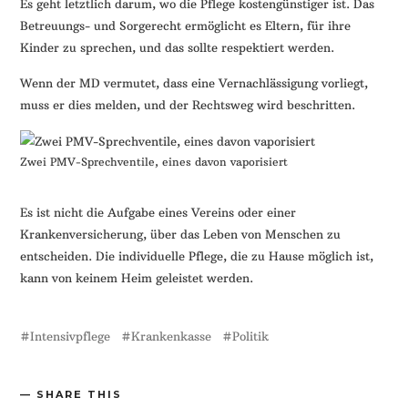
Es geht letztlich darum, wo die Pflege kostengünstiger ist. Das
Betreuungs- und Sorgerecht ermöglicht es Eltern, für ihre
Kinder zu sprechen, und das sollte respektiert werden.
Wenn der MD vermutet, dass eine Vernachlässigung vorliegt,
muss er dies melden, und der Rechtsweg wird beschritten.
Zwei PMV-Sprechventile, eines davon vaporisiert
Es ist nicht die Aufgabe eines Vereins oder einer
Krankenversicherung, über das Leben von Menschen zu
entscheiden. Die individuelle Pflege, die zu Hause möglich ist,
kann von keinem Heim geleistet werden.
Intensivpflege
Krankenkasse
Politik
SHARE THIS