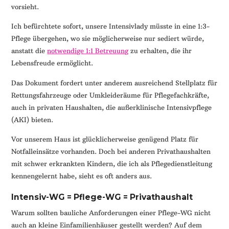
vorsieht.
Ich befürchtete sofort, unsere Intensivlady müsste in eine 1:3-
Pflege übergehen, wo sie möglicherweise nur sediert würde,
anstatt die
notwendige 1:1 Betreuung
zu erhalten, die ihr
Lebensfreude ermöglicht.
Das Dokument fordert unter anderem ausreichend Stellplatz für
Rettungsfahrzeuge oder Umkleideräume für Pflegefachkräfte,
auch in privaten Haushalten, die außerklinische Intensivpflege
(AKI) bieten.
Vor unserem Haus ist glücklicherweise genügend Platz für
Notfalleinsätze vorhanden. Doch bei anderen Privathaushalten
mit schwer erkrankten Kindern, die ich als Pflegedienstleitung
kennengelernt habe, sieht es oft anders aus.
Intensiv-WG = Pflege-WG = Privathaushalt
Warum sollten bauliche Anforderungen einer Pflege-WG nicht
auch an kleine Einfamilienhäuser gestellt werden? Auf dem