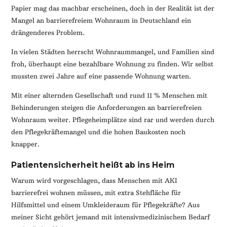
Papier mag das machbar erscheinen, doch in der Realität ist der
Mangel an barrierefreiem Wohnraum in Deutschland ein
drängenderes Problem.
In vielen Städten herrscht Wohnraummangel, und Familien sind
froh, überhaupt eine bezahlbare Wohnung zu finden. Wir selbst
mussten zwei Jahre auf eine passende Wohnung warten.
Mit einer alternden Gesellschaft und rund 11 % Menschen mit
Behinderungen steigen die Anforderungen an barrierefreien
Wohnraum weiter. Pflegeheimplätze sind rar und werden durch
den Pflegekräftemangel und die hohen Baukosten noch
knapper.
Patientensicherheit heißt ab ins Heim
Warum wird vorgeschlagen, dass Menschen mit AKI
barrierefrei wohnen müssen, mit extra Stehfläche für
Hilfsmittel und einem Umkleideraum für Pflegekräfte? Aus
meiner Sicht gehört jemand mit intensivmedizinischem Bedarf