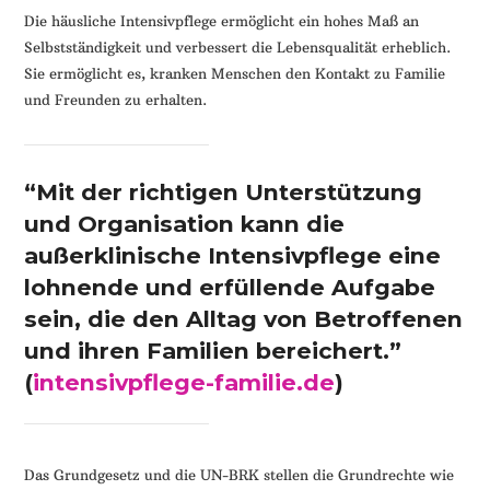
Die häusliche Intensivpflege ermöglicht ein hohes Maß an
Selbstständigkeit und verbessert die Lebensqualität erheblich.
Sie ermöglicht es, kranken Menschen den Kontakt zu Familie
und Freunden zu erhalten.
“Mit der richtigen Unterstützung
und Organisation kann die
außerklinische Intensivpflege eine
lohnende und erfüllende Aufgabe
sein, die den Alltag von Betroffenen
und ihren Familien bereichert.”
(
intensivpflege-familie.de
)
Das Grundgesetz und die UN-BRK stellen die Grundrechte wie