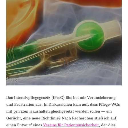
Das Intensivpflegegesetz (IPreG) löst bei mir Verunsicherung
und Frustration aus. In Diskussionen kam auf, dass Pflege-WGs
mit privaten Haushalten gleichgesetzt werden sollen — ein
Gerücht, eine neue Richtlinie? Nach Recherchen stieß ich auf
einen Entwurf eines
Vereins für Patientensicherheit
, der dies