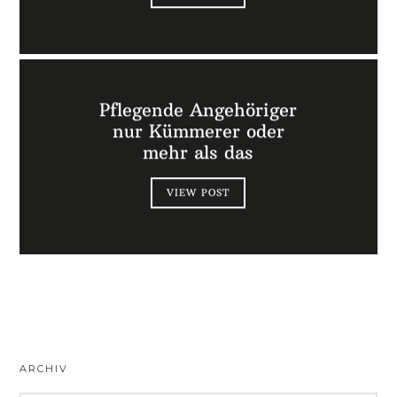
Pflegende Angehöriger
nur Kümmerer oder
mehr als das
VIEW POST
ARCHIV