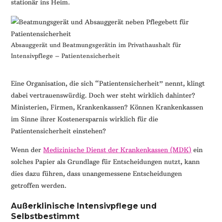
stationär ins Heim.
Absauggerät und Beatmungsgerätin im Privathaushalt für
Intensivpflege – Patientensicherheit
Eine Organisation, die sich “Patientensicherheit” nennt, klingt
dabei vertrauenswürdig. Doch wer steht wirklich dahinter?
Ministerien, Firmen, Krankenkassen? Können Krankenkassen
im Sinne ihrer Kostenersparnis wirklich für die
Patientensicherheit einstehen?
Wenn der
Medizinische Dienst der Krankenkassen (MDK)
ein
solches Papier als Grundlage für Entscheidungen nutzt, kann
dies dazu führen, dass unangemessene Entscheidungen
getroffen werden.
Außerklinische Intensivpflege und
Selbstbestimmt