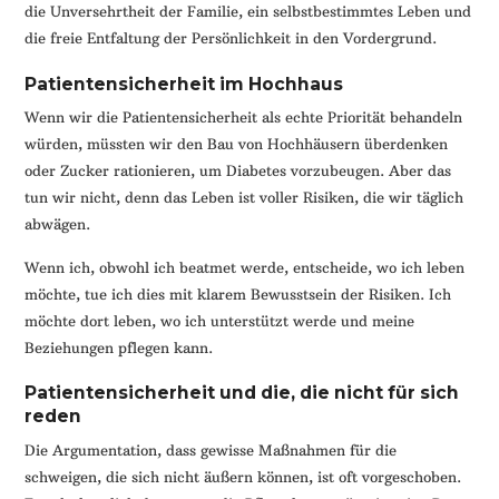
die Unversehrtheit der Familie, ein selbstbestimmtes Leben und
die freie Entfaltung der Persönlichkeit in den Vordergrund.
Patientensicherheit im Hochhaus
Wenn wir die Patientensicherheit als echte Priorität behandeln
würden, müssten wir den Bau von Hochhäusern überdenken
oder Zucker rationieren, um Diabetes vorzubeugen. Aber das
tun wir nicht, denn das Leben ist voller Risiken, die wir täglich
abwägen.
Wenn ich, obwohl ich beatmet werde, entscheide, wo ich leben
möchte, tue ich dies mit klarem Bewusstsein der Risiken. Ich
möchte dort leben, wo ich unterstützt werde und meine
Beziehungen pflegen kann.
Patientensicherheit und die, die nicht für sich
reden
Die Argumentation, dass gewisse Maßnahmen für die
schweigen, die sich nicht äußern können, ist oft vorgeschoben.