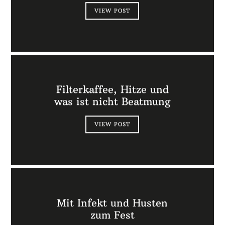
VIEW POST
Filterkaffee, Hitze und
was ist nicht Beatmung
VIEW POST
Mit Infekt und Husten
zum Fest