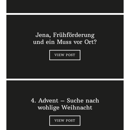
Jena, Frühförderung
und ein Muss vor Ort?
VIEW POST
4. Advent – Suche nach
wohlige Weihnacht
VIEW POST