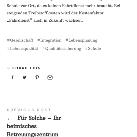
Schule vor Ort, da es keinen Fahrtdienst mehr braucht. Bei
steigenden Treibstoffkosten wird der Kostenfaktor
„Fahrdienst“ auch in Zukunft wachsen.
Gesellschaft
Integration
Lebensplanung
Lebensqualität
Qualitätssicherung
Schule
SHARE THIS
PREVIOUS POST
←
Für Solche – Ihr
heimisches
Betreuungszentrum